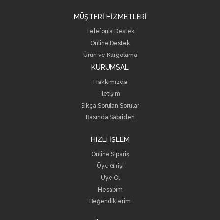
MÜŞTERİ HİZMETLERİ
Telefonla Destek
Online Destek
Ürün ve Kargolama
KURUMSAL
Hakkımızda
İletişim
Sıkça Sorulan Sorular
Basında Sabriden
HIZLI İŞLEM
Online Sipariş
Üye Girişi
Üye Ol
Hesabım
Beğendiklerim