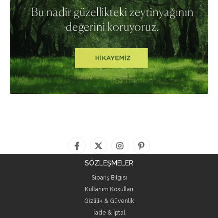
SÖZLEŞMELER
Sipariş Bilgisi
Kullanım Koşulları
Gizlilik & Güvenlik
İade & İptal