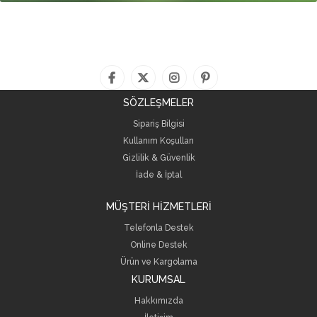
SÖZLEŞMELER
Sipariş Bilgisi
Kullanım Koşulları
Gizlilik & Güvenlik
İade & İptal
MÜŞTERİ HİZMETLERİ
Telefonla Destek
Online Destek
Ürün ve Kargolama
KURUMSAL
Hakkımızda